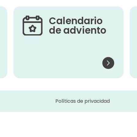
Calendario
de adviento
Políticas de privacidad