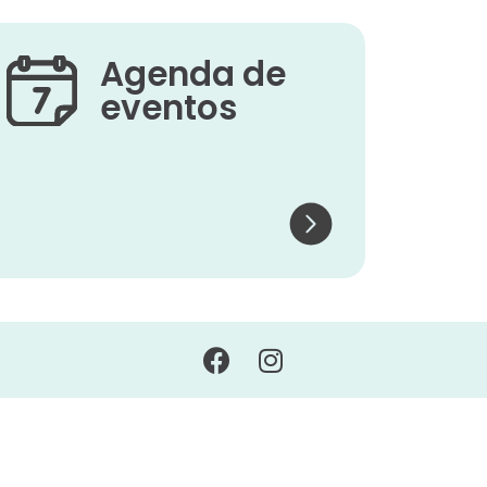
Agenda de
eventos