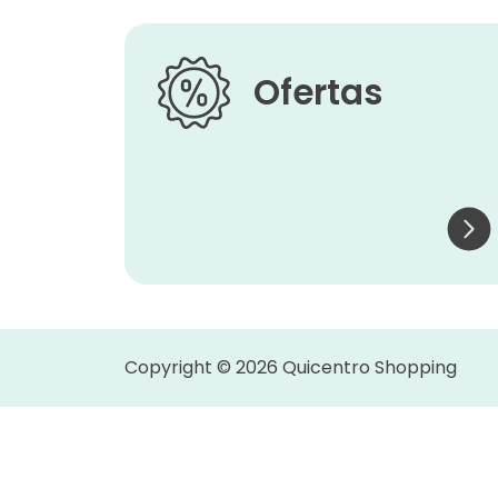
Ofertas
Copyright © 2026 Quicentro Shopping