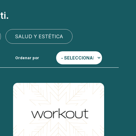
ti.
SALUD Y ESTÉTICA
Ordenar por