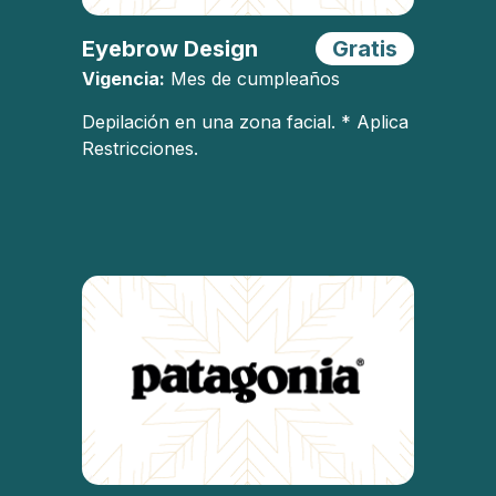
Eyebrow Design
Gratis
Vigencia:
Mes de cumpleaños
Depilación en una zona facial. * Aplica
Restricciones.