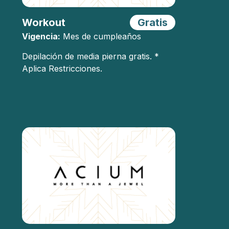
Workout
Gratis
Vigencia:
Mes de cumpleaños
Depilación de media pierna gratis. *
Aplica Restricciones.