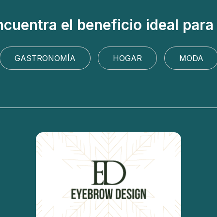
cuentra el beneficio ideal para 
GASTRONOMÍA
HOGAR
MODA