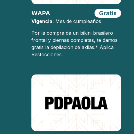
WAPA
Gratis
Vigencia:
Mes de cumpleaños
Por la compra de un bikini brasilero
frontal y piernas completas, te damos
gratis la depilación de axilas.* Aplica
Restricciones.