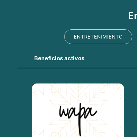
En
ENTRETENIMIENTO
Beneficios activos