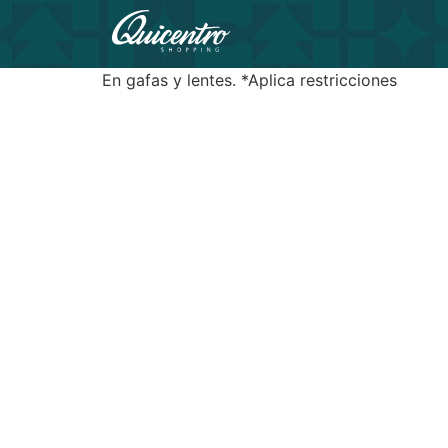
En gafas y lentes. *Aplica restricciones